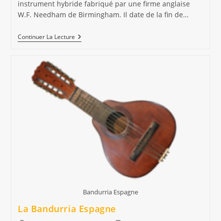
instrument hybride fabriqué par une firme anglaise
W.F. Needham de Birmingham. Il date de la fin de…
English
Continuer La Lecture
Métallophone
Bandurria Espagne
La Bandurria Espagne