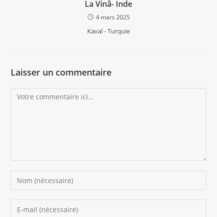
La Vinâ- Inde
4 mars 2025
Kaval - Turquie
Laisser un commentaire