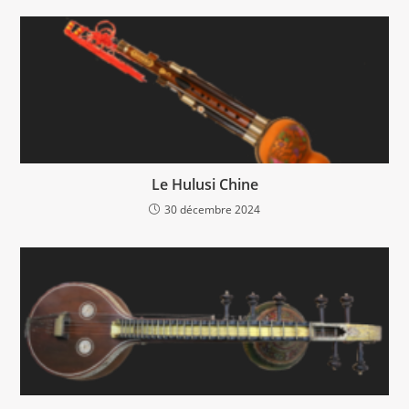
Le Hulusi Chine
30 décembre 2024