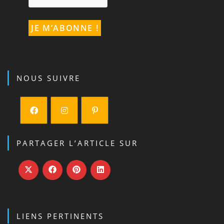
NOUS SUIVRE
PARTAGER L’ARTICLE SUR
LIENS PERTINENTS