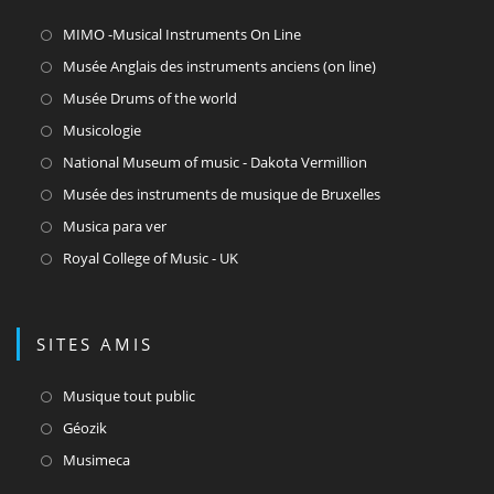
MIMO -Musical Instruments On Line
Musée Anglais des instruments anciens (on line)
Musée Drums of the world
Musicologie
National Museum of music - Dakota Vermillion
Musée des instruments de musique de Bruxelles
Musica para ver
Royal College of Music - UK
SITES AMIS
Musique tout public
Géozik
Musimeca