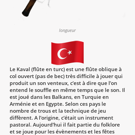
longueur
Le Kaval (flûte en turc) est une flûte oblique à
col ouvert (pas de bec) très difficile à jouer qui
produit un son venteux, c’est à dire que l’on
entend le souffle en même temps que le son. Il
est joué dans les Balkans, en Turquie en
Arménie et en Egypte. Selon ces pays le
nombre de trous et la technique de jeu
diffèrent. A l’origine, c’était un instrument
pastoral. Aujourd’hui il fait partie du folklore
et se joue pour les évènements et les fêtes