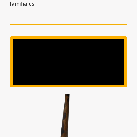
familiales.