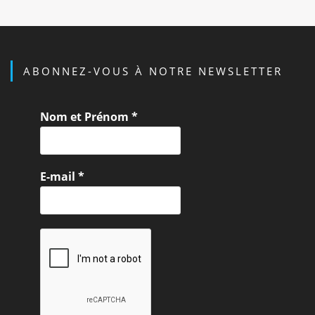
ABONNEZ-VOUS À NOTRE NEWSLETTER
Nom et Prénom
*
E-mail
*