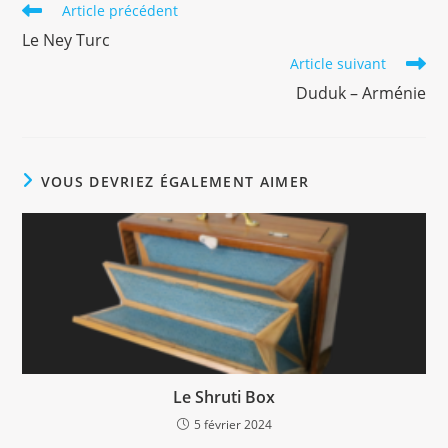
Article précédent
Le Ney Turc
Article suivant
Duduk – Arménie
VOUS DEVRIEZ ÉGALEMENT AIMER
Le Shruti Box
5 février 2024