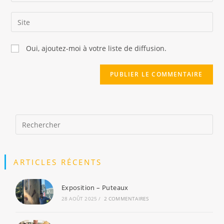
Oui, ajoutez-moi à votre liste de diffusion.
ARTICLES RÉCENTS
Exposition – Puteaux
28 AOÛT 2025
/
2 COMMENTAIRES