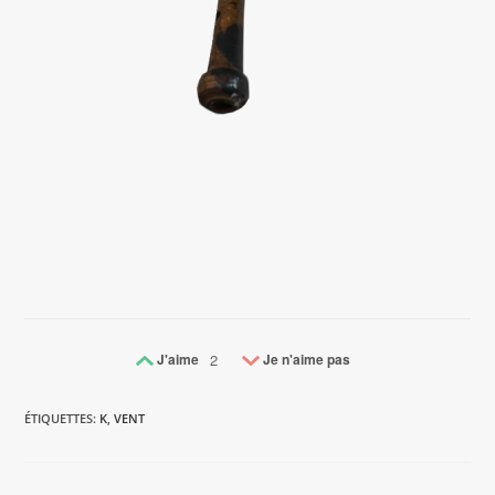
J'aime
2
Je n'aime pas
ÉTIQUETTES
:
K
,
VENT