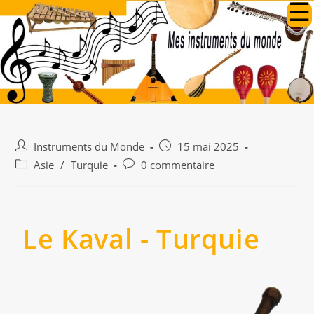
Instruments du Monde
15 mai 2025
Asie
/
Turquie
0 commentaire
Le Kaval - Turquie