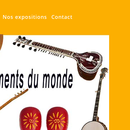
Nos expositions
Contact