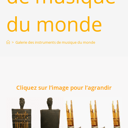
du monde
>
Galerie des instruments de musique du monde
Cliquez sur l’image pour l’agrandir