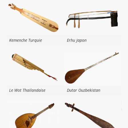
Kemenche Turquie
Erhu Japon
Le Wot Thaïlandaise
Dutar Ouzbekistan