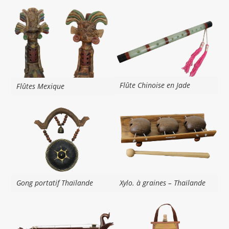
Flûte Chinoise en Jade
Flûtes Mexique
Gong portatif Thaïlande
Xylo. à graines – Thaïlande