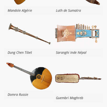
Mandole Algérie
Luth de Sumatra
Dung Chen Tibet
Saranghi Inde Népal
Domra Russie
Guembri Maghreb