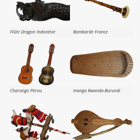
Flûte Dragon Indonésie
Bombarde France
Charango Pérou
Inanga Rwanda-Burundi