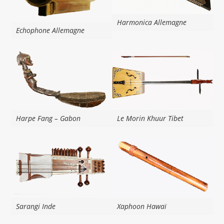
Harmonica Allemagne
Echophone Allemagne
Harpe Fang – Gabon
Le Morin Khuur Tibet
Sarangi Inde
Xaphoon Hawaï