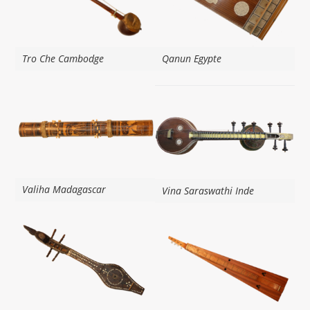
Tro Che Cambodge
Qanun Egypte
Valiha Madagascar
Vina Saraswathi Inde