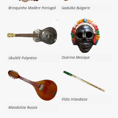
Brinquinho Madère Portugal
Gadulka Bulgarie
Ocarina Mexique
Ukulélé Polynésie
Flûte Irlandaise
Mandoline Russie