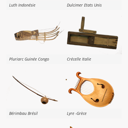
Luth Indonésie
Dulcimer Etats Unis
Pluriarc Guinée Congo
Crécelle Italie
Bérimbau Brésil
Lyre -Grèce