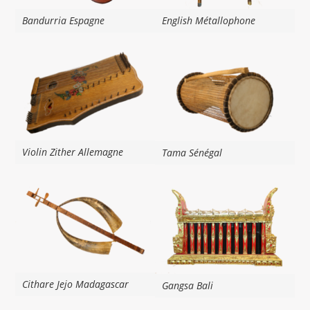
Bandurria Espagne
English Métallophone
Violin Zither Allemagne
Tama Sénégal
Cithare Jejo Madagascar
Gangsa Bali