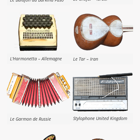
L’Harmonetta – Allemagne
Le Tar – Iran
Stylophone United Kingdom
Le Garmon de Russie