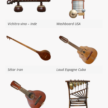
Vichitra vina – Inde
Washboard USA
Sétar Iran
Laud Espagne Cuba