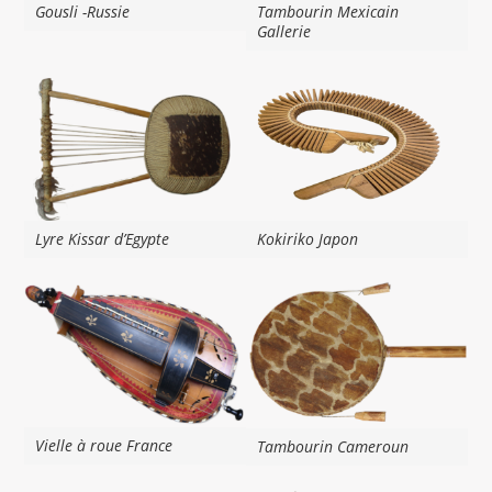
Gousli -Russie
Tambourin Mexicain
Gallerie
Lyre Kissar d’Egypte
Kokiriko Japon
Vielle à roue France
Tambourin Cameroun