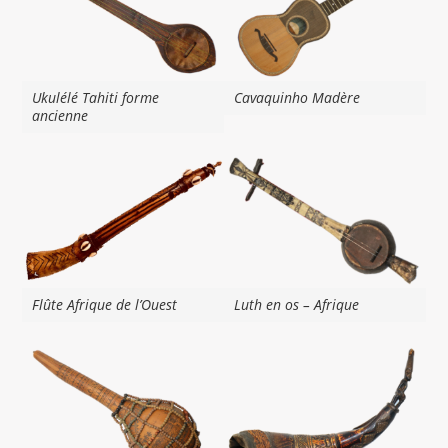
Ukulélé Tahiti forme
Cavaquinho Madère
ancienne
Flûte Afrique de l’Ouest
Luth en os – Afrique