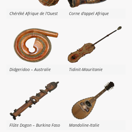
Chéréké Afrique de l’Ouest
Corne d’appel Afrique
Didgeridoo – Australie
Tidinit-Mauritanie
Flûte Dogon – Burkina Faso
Mandoline-Italie