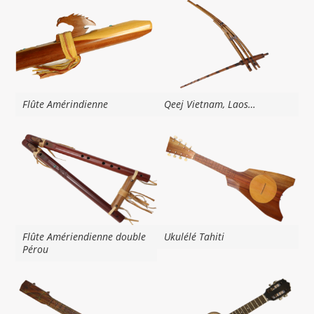
Flûte Amérindienne
Qeej Vietnam, Laos…
Flûte Amériendienne double
Ukulélé Tahiti
Pérou