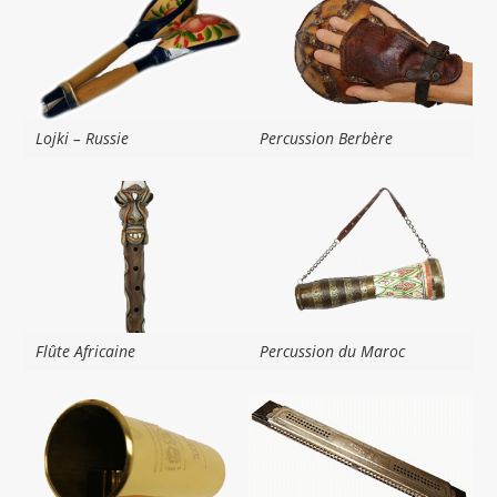
Lojki – Russie
Percussion Berbère
Flûte Africaine
Percussion du Maroc