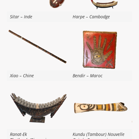
Sitar – Inde
Harpe – Cambodge
Xiao – Chine
Bendir – Maroc
Ranat-Ek
Kundu (Tambour) Nouvelle