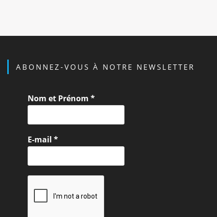
ABONNEZ-VOUS À NOTRE NEWSLETTER
Nom et Prénom
*
E-mail
*