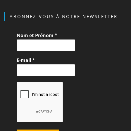
ABONNEZ-VOUS À NOTRE NEWSLETTER
Nom et Prénom
*
E-mail
*