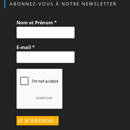
ABONNEZ-VOUS À NOTRE NEWSLETTER
Nom et Prénom
*
E-mail
*