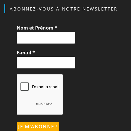
ABONNEZ-VOUS À NOTRE NEWSLETTER
Nom et Prénom
*
E-mail
*