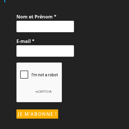
Nom et Prénom
*
E-mail
*