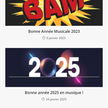
Bonne Année Musicale 2023
9 janvier 2023
Bonne année 2025 en musique !
24 janvier 2025