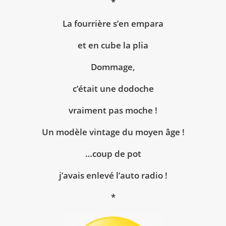
*
La fourrière s’en empara
et en cube la plia
Dommage,
c’était une dodoche
vraiment pas moche !
Un modèle vintage du moyen âge !
…coup de pot
j’avais enlevé l’auto radio !
*