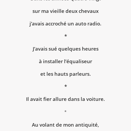
sur ma vieille deux chevaux
j’avais accroché un auto radio.
*
J’avais sué quelques heures
à installer l’équaliseur
et les hauts parleurs.
*
Il avait fier allure dans la voiture.
*
Au volant de mon antiquité,