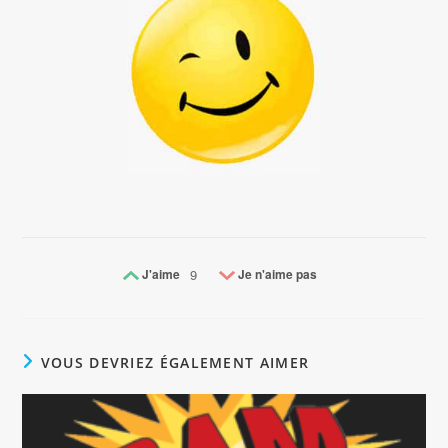
J'aime
9
Je n'aime pas
VOUS DEVRIEZ ÉGALEMENT AIMER