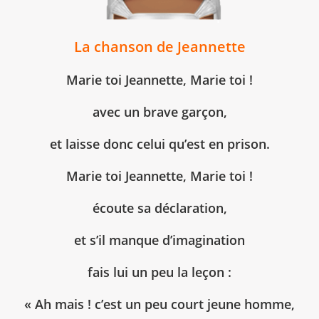
La chanson de Jeannette
Marie toi Jeannette, Marie toi !
avec un brave garçon,
et laisse donc celui qu’est en prison.
Marie toi Jeannette, Marie toi !
écoute sa déclaration,
et s’il manque d’imagination
fais lui un peu la leçon :
« Ah mais ! c’est un peu court jeune homme,