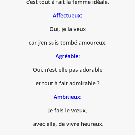
c’est tout à fait la femme idéale.
Affectueux:
Oui, je la veux
car j’en suis tombé amoureux.
Agréable:
Oui, n’est elle pas adorable
et tout à fait admirable ?
Ambitieux:
Je fais le vœux,
avec elle, de vivre heureux.