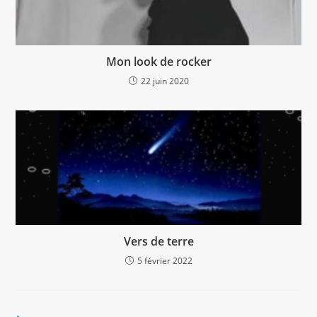
Mon look de rocker
22 juin 2020
Vers de terre
5 février 2022