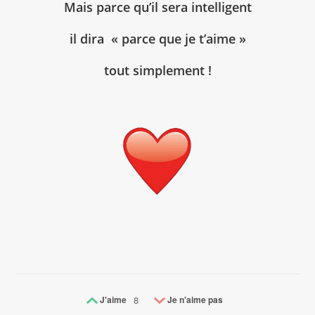
Mais parce qu’il sera intelligent
il dira « parce que je t’aime »
tout simplement !
J'aime
8
Je n'aime pas