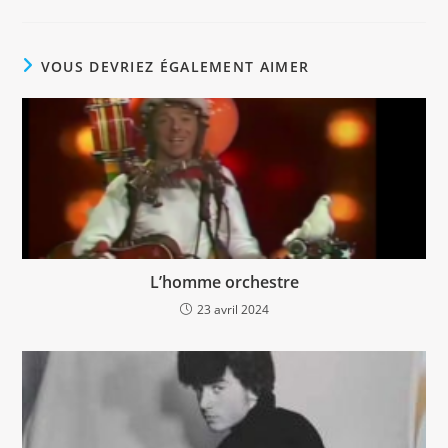
VOUS DEVRIEZ ÉGALEMENT AIMER
L’homme orchestre
23 avril 2024