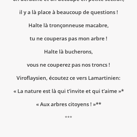
il y a là place à beaucoup de questions !
Halte là tronçonneuse macabre,
tu ne couperas pas mon arbre !
Halte là bucherons,
vous ne couperez pas nos troncs !
Viroflaysien, écoutez ce vers Lamartinien:
« La nature est là qui t’invite et qui t’aime »*
« Aux arbres citoyens ! »**
***