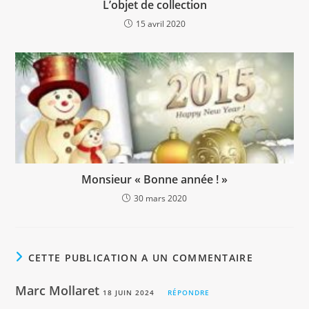
L’objet de collection
15 avril 2020
Monsieur « Bonne année ! »
30 mars 2020
CETTE PUBLICATION A UN COMMENTAIRE
Marc Mollaret
18 JUIN 2024
RÉPONDRE