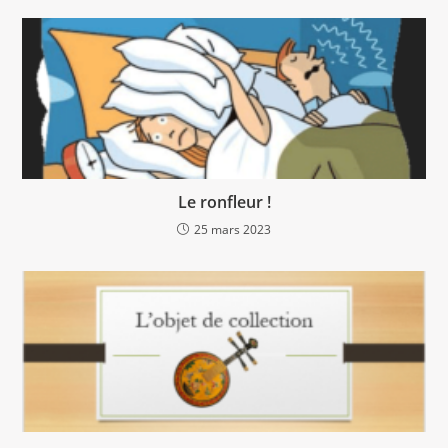
Le ronfleur !
25 mars 2023