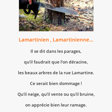
Lamartinien , Lamartinienne…
Il se dit dans les parages,
qu’il faudrait que l’on déracine,
les beaux arbres de la rue Lamartine.
Ce serait bien dommage !
Qu’il neige, qu’il vente ou qu’il bruine,
on apprécie bien leur ramage.