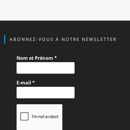
ABONNEZ-VOUS À NOTRE NEWSLETTER
Nom et Prénom
*
E-mail
*