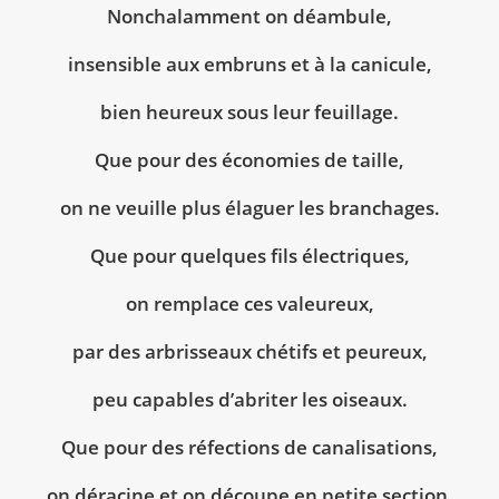
Nonchalamment on déambule,
insensible aux embruns et à la canicule,
bien heureux sous leur feuillage.
Que pour des économies de taille,
on ne veuille plus élaguer les branchages.
Que pour quelques fils électriques,
on remplace ces valeureux,
par des arbrisseaux chétifs et peureux,
peu capables d’abriter les oiseaux.
Que pour des réfections de canalisations,
on déracine et on découpe en petite section,