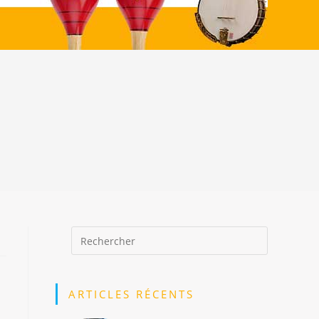
ARTICLES RÉCENTS