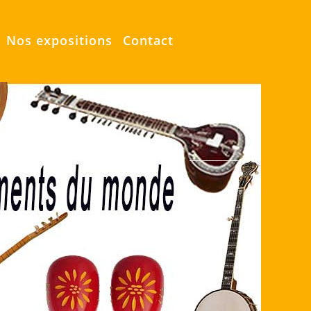
Nos expositions
Contact