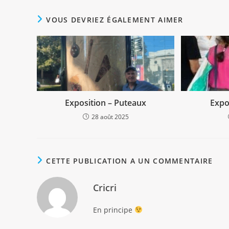
VOUS DEVRIEZ ÉGALEMENT AIMER
Exposition – Puteaux
Expos
28 août 2025
CETTE PUBLICATION A UN COMMENTAIRE
Cricri
En principe