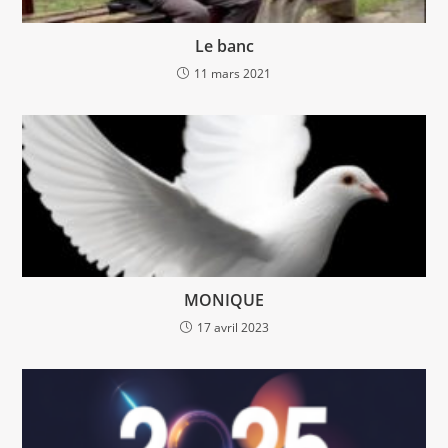
Le banc
11 mars 2021
MONIQUE
17 avril 2023