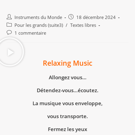
Instruments du Monde
18 décembre 2024
Pour les grands (suite3)
/
Textes libres
1 commentaire
Relaxing Music
Allongez vous…
Détendez-vous…écoutez.
La musique vous enveloppe,
vous transporte.
Fermez les yeux