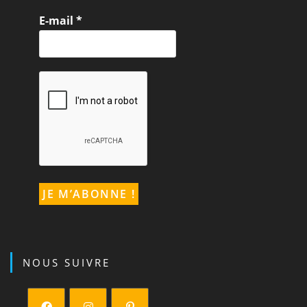
E-mail
*
NOUS SUIVRE