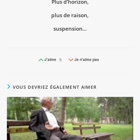
Plus d’horizon,
plus de raison,
suspension…
J'aime
5
Je n'aime pas
VOUS DEVRIEZ ÉGALEMENT AIMER