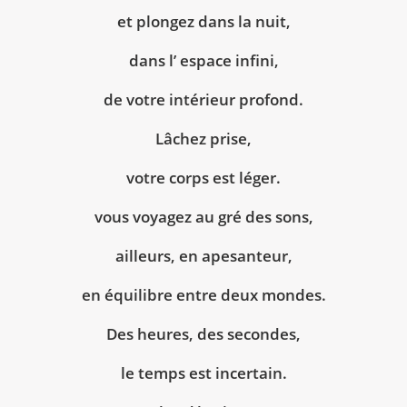
et plongez dans la nuit,
dans l’ espace infini,
de votre intérieur profond.
Lâchez prise,
votre corps est léger.
vous voyagez au gré des sons,
ailleurs, en apesanteur,
en équilibre entre deux mondes.
Des heures, des secondes,
le temps est incertain.