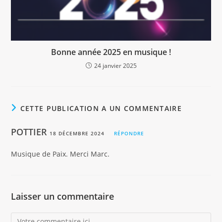
Bonne année 2025 en musique !
24 janvier 2025
CETTE PUBLICATION A UN COMMENTAIRE
POTTIER
18 DÉCEMBRE 2024
RÉPONDRE
Musique de Paix. Merci Marc.
Laisser un commentaire