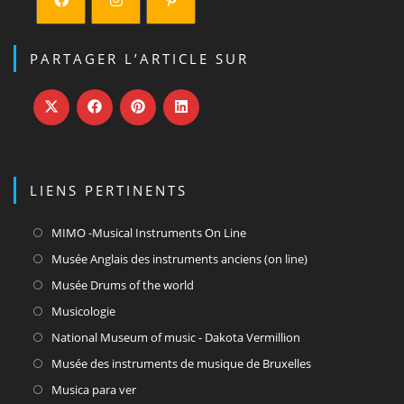
PARTAGER L’ARTICLE SUR
LIENS PERTINENTS
MIMO -Musical Instruments On Line
Musée Anglais des instruments anciens (on line)
Musée Drums of the world
Musicologie
National Museum of music - Dakota Vermillion
Musée des instruments de musique de Bruxelles
Musica para ver