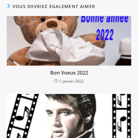
VOUS DEVRIEZ ÉGALEMENT AIMER
Bon Voeux 2022
1 janvier 2022