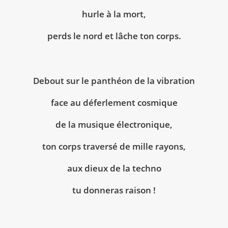
hurle à la mort,
perds le nord et lâche ton corps.
Debout sur le panthéon de la vibration
face au déferlement cosmique
de la musique électronique,
ton corps traversé de mille rayons,
aux dieux de la techno
tu donneras raison !