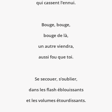
qui cassent l’ennui.
Bouge, bouge,
bouge de là,
un autre viendra,
aussi fou que toi.
Se secouer, s’oublier,
dans les flash éblouissants
et les volumes étourdissants.