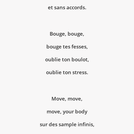
et sans accords.
Bouge, bouge,
bouge tes fesses,
oublie ton boulot,
oublie ton stress.
Move, move,
move, your body
sur des sample infinis,