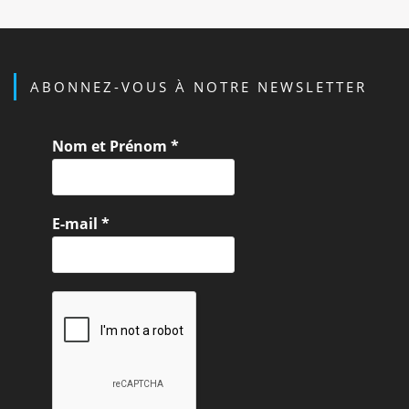
ABONNEZ-VOUS À NOTRE NEWSLETTER
Nom et Prénom
*
E-mail
*