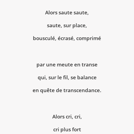
Alors saute saute,
saute, sur place,
bousculé, écrasé, comprimé
par une meute en transe
qui, sur le fil, se balance
en quête de transcendance.
Alors cri, cri,
cri plus fort