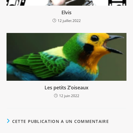
Elvis
12 juillet 2022
Les petits Z’oiseaux
12 juin 2022
CETTE PUBLICATION A UN COMMENTAIRE