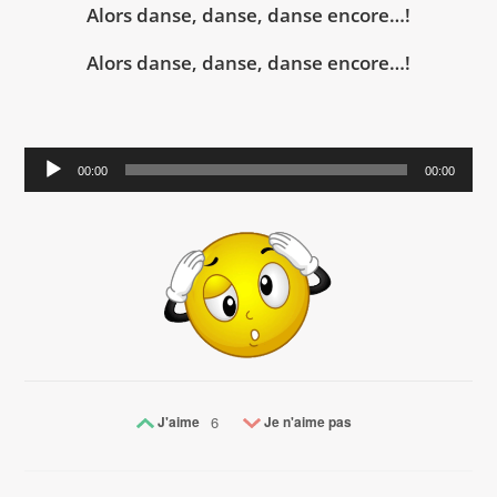
Alors danse, danse, danse encore…!
Alors danse, danse, danse encore…!
Lecteur
00:00
00:00
audio
J'aime
6
Je n'aime pas