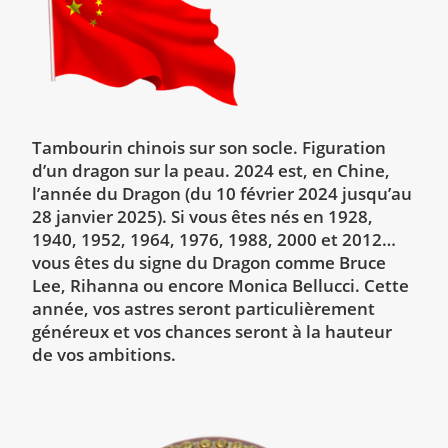
Tambourin chinois sur son socle. Figuration
d’un dragon sur la peau. 2024 est, en Chine,
l’année du Dragon (du 10 février 2024 jusqu’au
28 janvier 2025). Si vous êtes nés en 1928,
1940, 1952, 1964, 1976, 1988, 2000 et 2012…
vous êtes du signe du Dragon comme Bruce
Lee, Rihanna ou encore Monica Bellucci. Cette
année, vos astres seront particulièrement
généreux et vos chances seront à la hauteur
de vos ambitions.