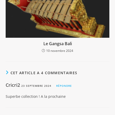
Le Gangsa Bali
10 novembre 2024
CET ARTICLE A 4 COMMENTAIRES
Cricri2
23 SEPTEMBRE 2024
RÉPONDRE
Superbe collection ! A la prochaine