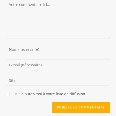
Oui, ajoutez-moi à votre liste de diffusion.