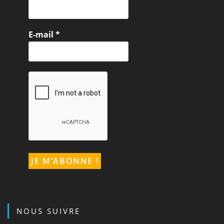
E-mail
*
NOUS SUIVRE