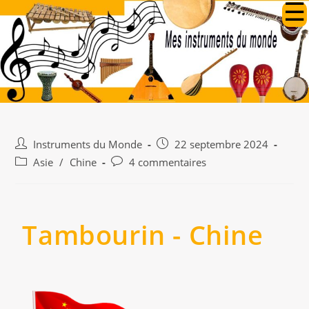
Instruments du Monde
22 septembre 2024
Asie
/
Chine
4 commentaires
Tambourin - Chine