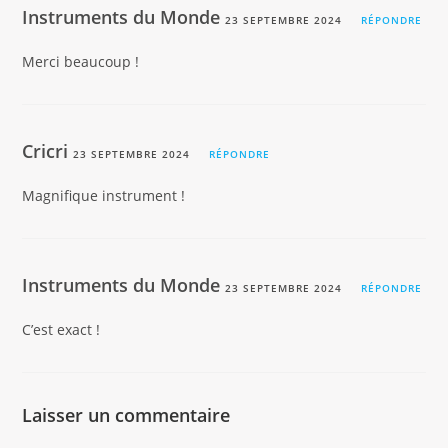
Instruments du Monde
23 SEPTEMBRE 2024
RÉPONDRE
Merci beaucoup !
Cricri
23 SEPTEMBRE 2024
RÉPONDRE
Magnifique instrument !
Instruments du Monde
23 SEPTEMBRE 2024
RÉPONDRE
C’est exact !
Laisser un commentaire