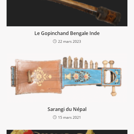
Le Gopinchand Bengale Inde
22 mars 2023
Sarangi du Népal
15 mars 2021