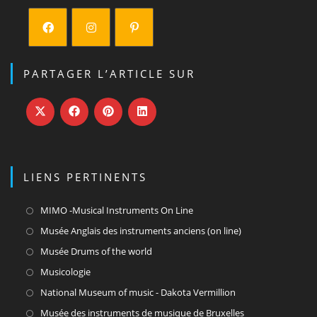
PARTAGER L’ARTICLE SUR
LIENS PERTINENTS
MIMO -Musical Instruments On Line
Musée Anglais des instruments anciens (on line)
Musée Drums of the world
Musicologie
National Museum of music - Dakota Vermillion
Musée des instruments de musique de Bruxelles