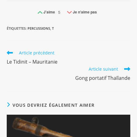
J'aime
5
Je n'aime pas
ÉTIQUETTES
:
PERCUSSIONS
,
T
Article précédent
Le Tidinit – Mauritanie
Article suivant
Gong portatif Thaïlande
VOUS DEVRIEZ ÉGALEMENT AIMER